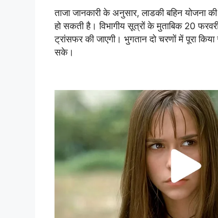
ताजा जानकारी के अनुसार, लाडकी बहिन योजना की 1
हो सकती है। विभागीय सूत्रों के मुताबिक 20 फरवर
ट्रांसफर की जाएगी। भुगतान दो चरणों में पूरा कि
सके।