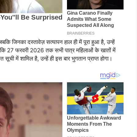
बकि जिनका दस्तावेज़ सत्यापन हाल ही में पूरा हुआ है, उन्हें
ै कि 27 फरवरी 2026 तक सभी पात्र महिलाओं के खातों में
ची में शामिल है, उन्हें ही इस बार भुगतान प्राप्त होगा।