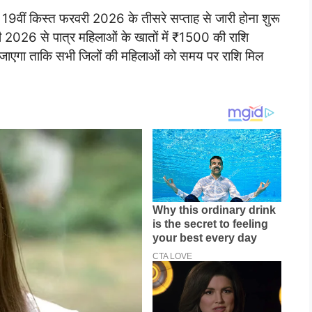
9वीं किस्त फरवरी 2026 के तीसरे सप्ताह से जारी होना शुरू
ी 2026 से पात्र महिलाओं के खातों में ₹1500 की राशि
या जाएगा ताकि सभी जिलों की महिलाओं को समय पर राशि मिल