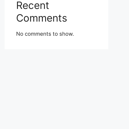
Recent
Comments
No comments to show.