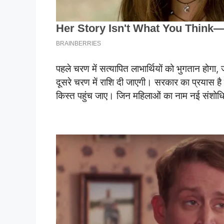
पहले चरण में सत्यापित लाभार्थियों को भुगतान होगा, ज
दूसरे चरण में राशि दी जाएगी। सरकार का प्रयास ह
किस्त पहुंच जाए। जिन महिलाओं का नाम नई संशोधित सू