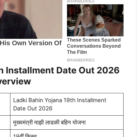
h Installment Date Out 2026
verview
Ladki Bahin Yojana 19th Installment
Date Out 2026
मुख्यमंत्री माझी लाडकी बहिन योजना
19वीं किस्त