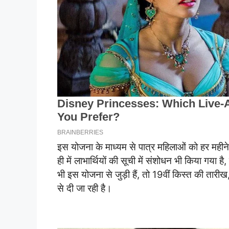
इस योजना के माध्यम से पात्र महिलाओं को हर महीने
ही में लाभार्थियों की सूची में संशोधन भी किया गय
भी इस योजना से जुड़ी हैं, तो 19वीं किस्त की तारी
से दी जा रही है।