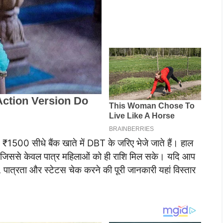
 ₹1500 सीधे बैंक खाते में DBT के जरिए भेजे जाते हैं। हाल
ा है, जिससे केवल पात्र महिलाओं को ही राशि मिल सके। यदि आप
ख, पात्रता और स्टेटस चेक करने की पूरी जानकारी यहां विस्तार