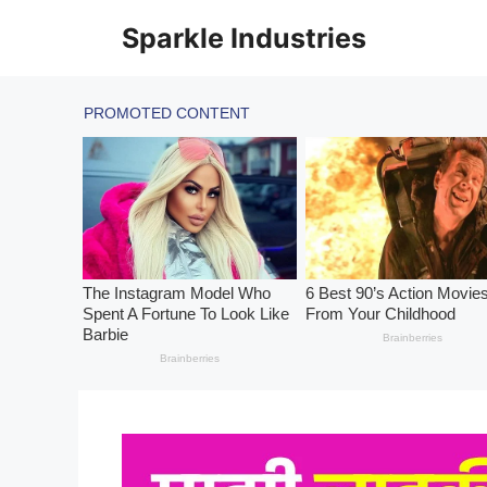
Skip
Sparkle Industries
to
content