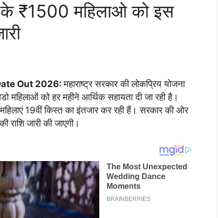
त के ₹1500 महिलाओ को इस
जारी
 Date Out 2026:
महाराष्ट्र सरकार की लोकप्रिय योजना
ोडो महिलाओं को हर महीने आर्थिक सहायता दी जा रही है।
्थी महिलाएं 19वीं किस्त का इंतजार कर रही हैं। सरकार की ओर
्त की राशि जारी की जाएगी।