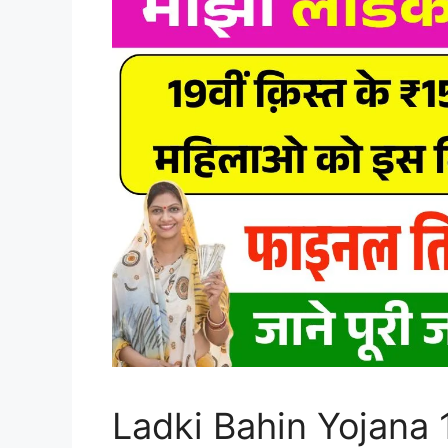
Ladki Bahin Yojana 