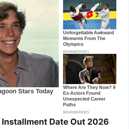
 Installment Date Out 2026