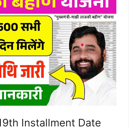
19th Installment Date