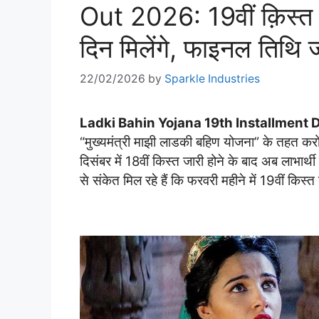
Out 2026: 19वीं क़िस्
दिन मिलेंगे, फाइनल तिथि 
22/02/2026
by
Sparkle Industries
Ladki Bahin Yojana 19th Installment
“मुख्यमंत्री माझी लाडकी बहिण योजना” के तहत कर
दिसंबर में 18वीं किस्त जारी होने के बाद अब लाभार
से संकेत मिल रहे हैं कि फरवरी महीने में 19वीं किस