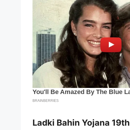
Ladki Bahin Yojana 19th