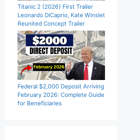
Titanic 2 (2026) First Trailer
Leonardo DiCaprio, Kate Winslet
Reunited Concept Trailer
Federal $2,000 Deposit Arriving
February 2026: Complete Guide
for Beneficiaries